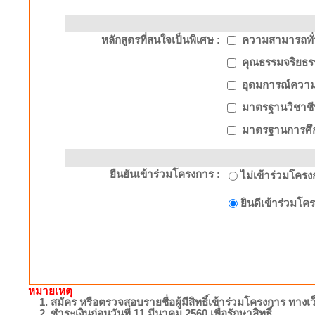
หลักสูตรที่สนใจเป็นพิเศษ :
ความสามารถทั่
คุณธรรมจริยธ
อุดมการณ์ความเ
มาตรฐานวิชาชี
มาตรฐานการศึกษ
ยืนยันเข้าร่วมโครงการ :
ไม่เข้าร่วมโครง
ยินดีเข้าร่วมโค
หมายเหตุ
1. สมัคร หรือตรวจสอบรายชื่อผู้มีสิทธิ์เข้าร่วมโครงการ ทางเว
2. ชำระเงินก่อนวันที่ 11 มีนาคม 2560 เพื่อรักษาสิทธิ์