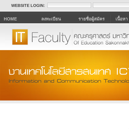
WEBSITE LOGIN:
HOME
ลงทะเบียน
รายชื่อผู้สมัคร
เนื้อหา