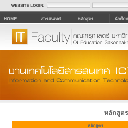
WEBSITE LOGIN:
HOME
สารสนเทศ
หลักสูตร
นักศึก
หลักสูต
หลักสูตร